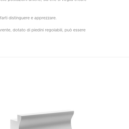
farti distinguere e apprezzare.
arente, dotato di piedini regolabili, può essere