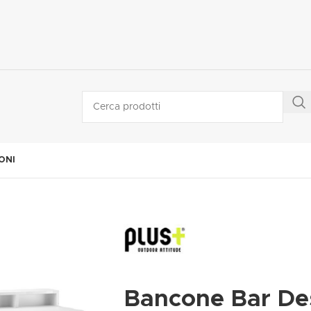
ONI
Bancone Bar De