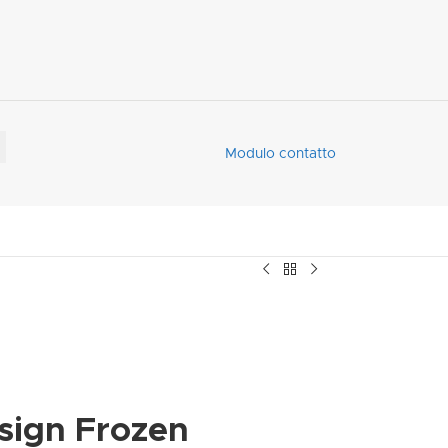
Modulo contatto
sign Frozen